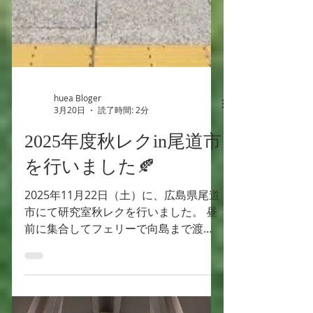
huea Bloger
3月20日
読了時間: 2分
2025年度秋レクin尾道市