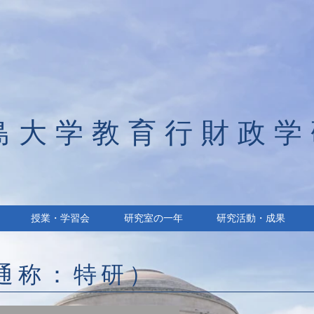
広島大学教育行財政
授業・学習会
研究室の一年
研究活動・成果
（通称：特研）