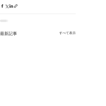
最新記事
すべて表示