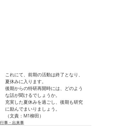
これにて、前期の活動は終了となり、
夏休みに入ります。
後期からの特研再開時には、どのよう
な話が聞けるでしょうか。
充実した夏休みを過ごし、後期も研究
に励んでまいりましょう。
（文責：M1柳田）
行事・出来事