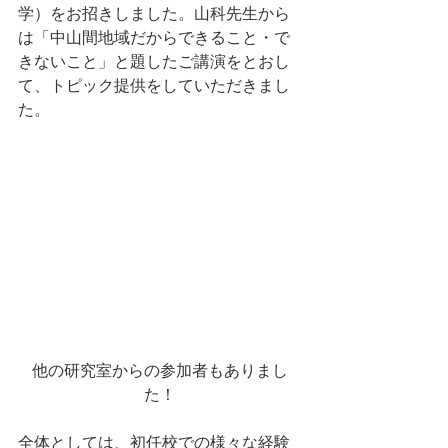
学）をお招きしました。山科先生から
は「中山間地域だからできること・で
きないこと」と題したご講演をとおし
て、トピック提供をしていただきまし
た。
他の研究室からの参加者もありまし
た！
全体としては、初任校での様々な経験