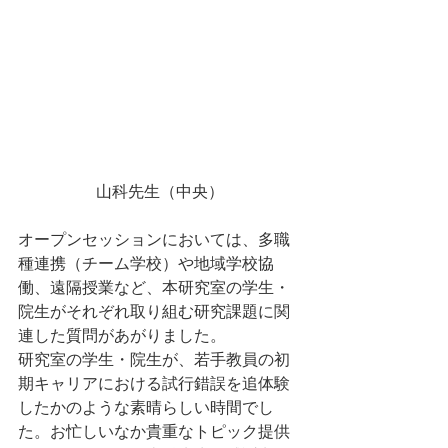
山科先生（中央）
オープンセッションにおいては、多職
種連携（チーム学校）や地域学校協
働、遠隔授業など、本研究室の学生・
院生がそれぞれ取り組む研究課題に関
連した質問があがりました。
研究室の学生・院生が、若手教員の初
期キャリアにおける試行錯誤を追体験
したかのような素晴らしい時間でし
た。お忙しいなか貴重なトピック提供